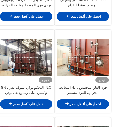
لترطيب ضغط الفراغ
بوجي فرن الموقد للمعالجة الحرارية
PWHT
احصل على أفضل سعر
احصل على أفضل سعر
فيديو
فيديو
فرن الغاز المخصص ، أداء المعالجة
PLC التحكم بوغي الموقد الفرن 6-8
الحرارية للفرن مستقر
م / مين الباب وسريع نقل بوغي
احصل على أفضل سعر
احصل على أفضل سعر