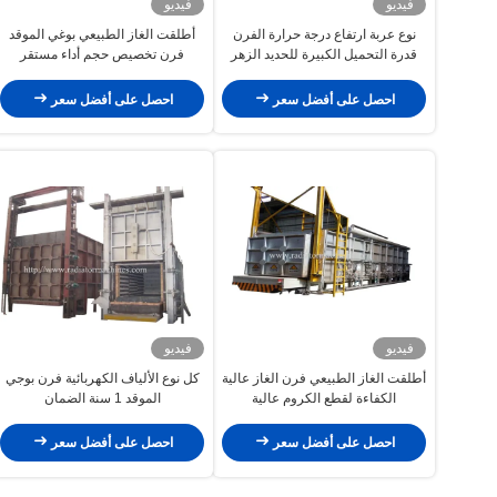
فيديو
فيديو
نوع عربة ارتفاع درجة حرارة الفرن
أطلقت الغاز الطبيعي بوغي الموقد
قدرة التحميل الكبيرة للحديد الزهر
فرن تخصيص حجم أداء مستقر
احصل على أفضل سعر
احصل على أفضل سعر
فيديو
فيديو
أطلقت الغاز الطبيعي فرن الغاز عالية
كل نوع الألياف الكهربائية فرن بوجي
الكفاءة لقطع الكروم عالية
الموقد 1 سنة الضمان
احصل على أفضل سعر
احصل على أفضل سعر