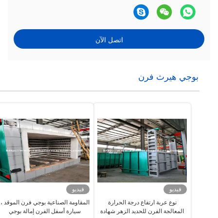
اتصل الآن
بوجي هيرث فرن
فيديو
فيديو
نوع عربة ارتفاع درجة الحرارة
المقاومة الصناعية بوجي فرن الموقد ،
المعالجة الفرن للحديد الزهر شهادة
سيارة أسفل الفرن إمالة بوجي