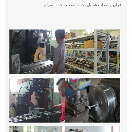
أفران ومعدات غسيل تحت الضغط تحت الفراغ.