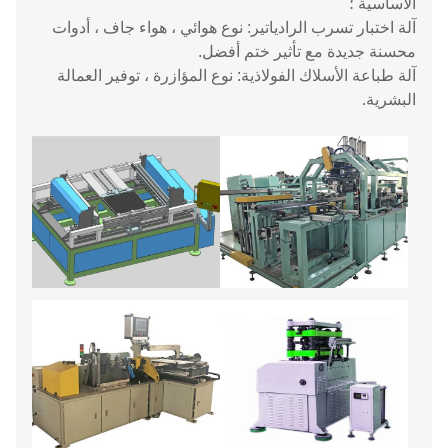
الأساسية ؛
آلة اختبار تسرب الرادياتير: نوع هوائي ، هواء جاف ، أدوات
محسنة جديدة مع تأثير ختم أفضل.
آلة طباعة الأسلاك الفولاذية: نوع المؤازرة ، توفير العمالة
البشرية.