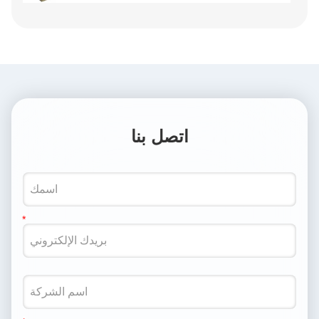
اتصل بنا