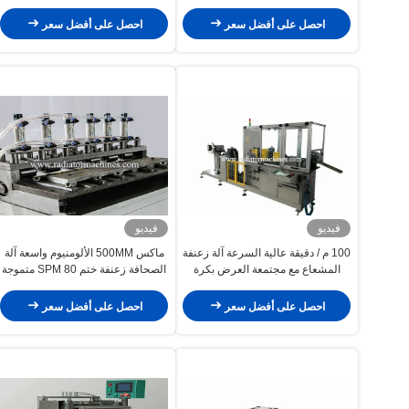
احصل على أفضل سعر
احصل على أفضل سعر
فيديو
فيديو
100 م / دقيقة عالية السرعة آلة زعنفة
ماكس 500MM الألومنيوم واسعة آلة
المشعاع مع مجتمعة العرض بكرة
الصحافة زعنفة ختم 80 SPM متموجة
زعنفة منخفضة الضوضاء
احصل على أفضل سعر
احصل على أفضل سعر