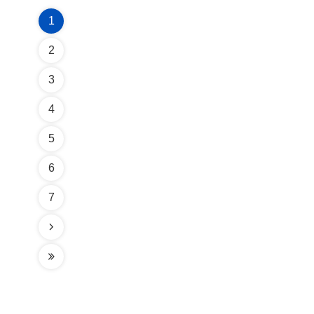
1
2
3
4
5
6
7