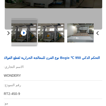
التحكم الذكي 950 ℃ Bogie نوع الفرن للمعالجة الحرارية لقطع الفولاذ
الاسم التجاري:
WONDERY
رقم النموذج:
RT2-450-9
مو: