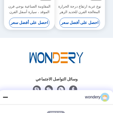
نوع عربة ارتفاع درجة الحرارة
المقاومة الصناعية بوجي فرن
المعالجة الفرن للحديد الزهر
الموقد ، سيارة أسفل الفرن
شهادة CE
إمالة بوجي
احصل على أفضل سعر
احصل على أفضل سعر
وسائل التواصل الاجتماعي
wondery
اتصل سريعًا
الهاتف