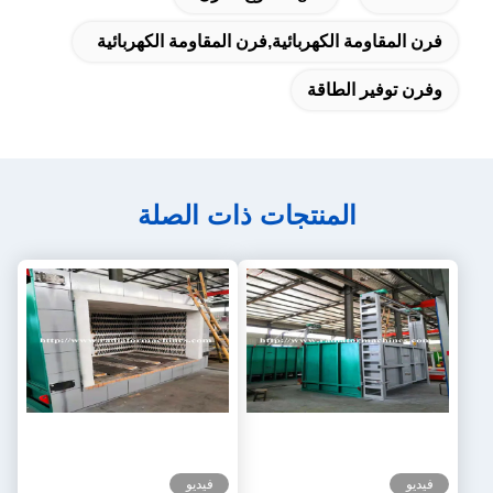
فرن المقاومة الكهربائية,فرن المقاومة الكهربائية
وفرن توفير الطاقة
المنتجات ذات الصلة
فيديو
فيديو