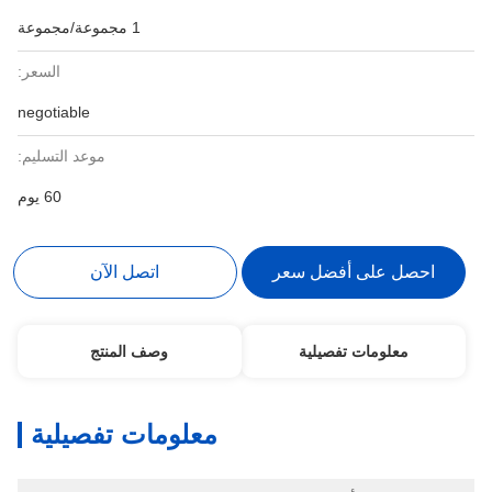
1 مجموعة/مجموعة
السعر:
negotiable
موعد التسليم:
60 يوم
احصل على أفضل سعر
اتصل الآن
معلومات تفصيلية
وصف المنتج
معلومات تفصيلية