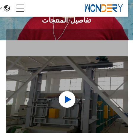
تفاصيل المنتجات