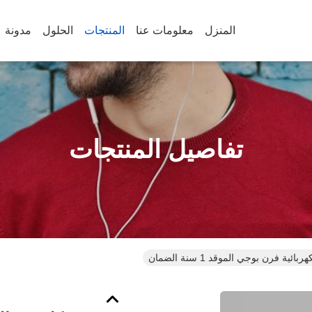
المنزل
معلومات عنا
المنتجات
الحلول
مدونة
تفاصيل المنتجات
ئية فرن بوجي الموقد 1 سنة الضمان