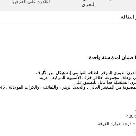
القدرة على العرض:
البحري
 الطاقة
رن السلسلة هذا قابل للتطبيق على
بوبة من المنغنيز العالي ، والحديد الزهر ، واللفائف ، والكرات الفولاذية ، 45 #
400-