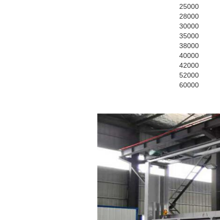
25000
28000
30000
35000
38000
40000
42000
52000
60000