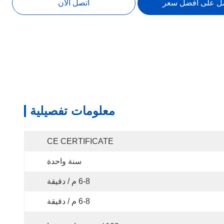
ل على أفضل سعر
اتصل الآن
معلومات تفصيلية
CE CERTIFICATE
سنة واحدة
6-8 م / دقيقة
6-8 م / دقيقة