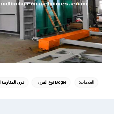
العلامات:
Bogie نوع الفرن
فرن المقاومة ال