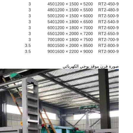
3
450
5200 × 1500 × 1200
RT2-450-9
3
480
5500 × 1500 × 1200
RT2-480-9
3
500
6000 × 1500 × 1200
RT2-500-9
3
540
6500 × 1800 × 1200
RT2-540-9
3
600
7000 × 1800 × 1200
RT2-600-9
3
650
7200 × 2000 × 1200
RT2-650-9
3
700
7500 × 1800 × 1800
RT2-700-9
3.5
800
8500 × 2000 × 1500
RT2-800-9
3.5
900
9000 × 2200 × 1600
RT2-900-9
صورة فرن موقد بوجي الكهربائي