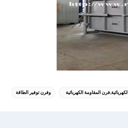
كهربائية,فرن المقاومة الكهربائية
وفرن توفير الطاقة