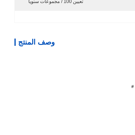
تعيين 100 / مجموعات سنويا
وصف المنتج