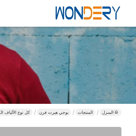
المنزل
المنتجات
بوجي هيرث فرن
كل نوع الألياف الكهربا