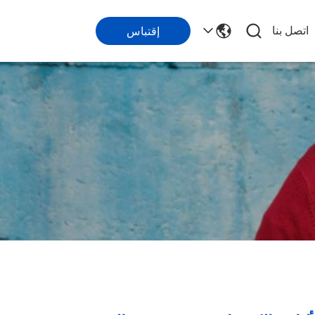
اتصل بنا
إقتباس