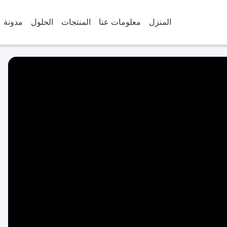
المنزل
معلومات عنا
المنتجات
الحلول
مدونة