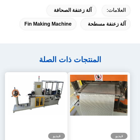
العلامات:
آلة زعنفة الصحافة
آلة زعنفة مسطحة
Fin Making Machine
المنتجات ذات الصلة
فيديو
فيديو