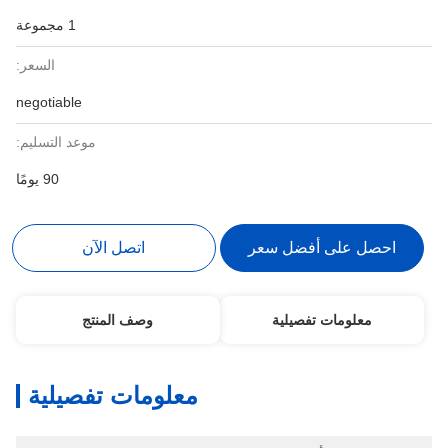
1 مجموعة
السعر:
negotiable
موعد التسليم:
90 يومًا
احصل على أفضل سعر
اتصل الآن
معلومات تفصيلية
وصف المنتج
معلومات تفصيلية