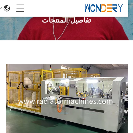
تفاصيل المنتجات