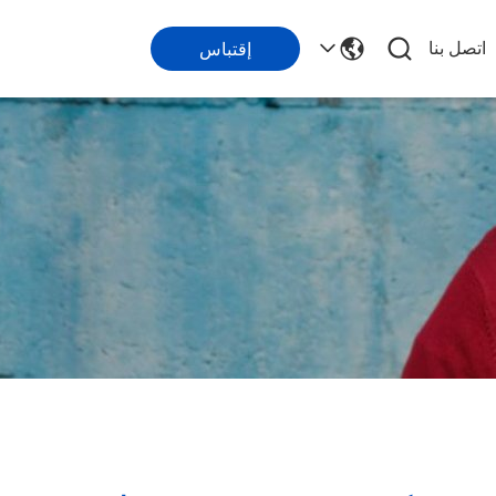
اتصل بنا
إقتباس