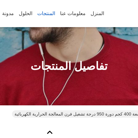
المنزل
معلومات عنا
المنتجات
الحلول
مدونة
تفاصيل المنتجات
9 درجة تشغيل فرن المعالجة الحرارية الكهربائية