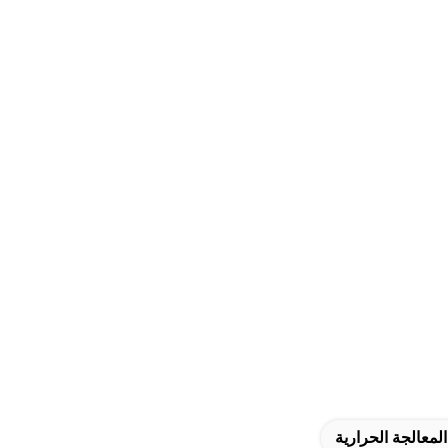
لمعالجة الحرارية