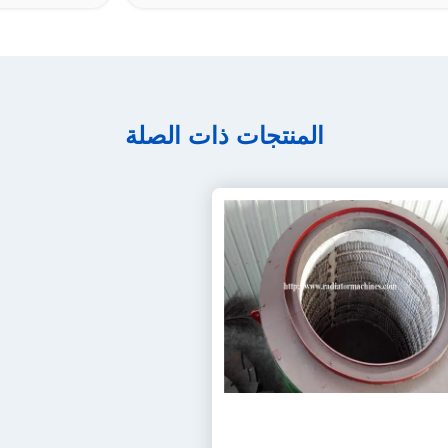
المنتجات ذات الصلة