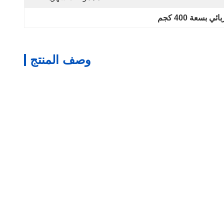
بسعة 400 كجم
وصف المنتج