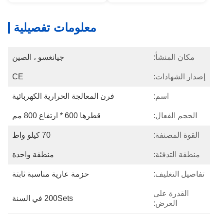
معلومات تفصيلية
مكان المنشأ:
جيانغسو ، الصين
إصدار الشهادات:
CE
اسم:
فرن المعالجة الحرارية الكهربائية
الحجم الفعال:
قطرها 600 * ارتفاع 800 مم
القوة المصنفة:
70 كيلو واط
منطقة التدفئة:
منطقة واحدة
تفاصيل التغليف:
حزمة عارية مناسبة ثابتة
القدرة على
200Sets في السنة
العرض: