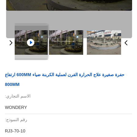
حفرة صغيرة علاج الحرارة الفرن لعملية الكربنة ضياء 600MM ارتفاع
800MM
الاسم التجاري:
WONDERY
رقم النموذج:
RJ3-70-10