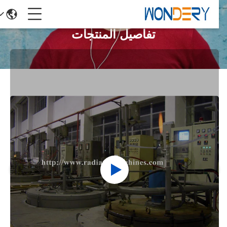
تفاصيل المنتجات