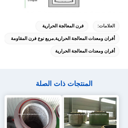
العلامات:
فرن المعالجة الحرارية
أفران ومعدات المعالجة الحرارية,مربع نوع فرن المقاومة
أفران ومعدات المعالجة الحرارية
المنتجات ذات الصلة