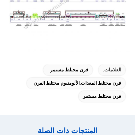
العلامات:
فرن مختلط مستمر
فرن مختلط المعدات,الألومنيوم مختلط الفرن
فرن مختلط مستمر
المنتجات ذات الصلة