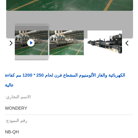
الكهربائية والغاز الألومنيوم المشعاع فرن لحام 250 * 1200 مم كفاءة
عالية
الاسم التجاري:
WONDERY
رقم النموذج:
NB-QH