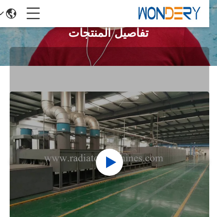
تفاصيل المنتجات