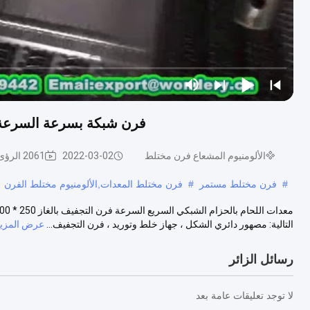
فرن شبكة بسرعة السرعة حزام م
الألومنيوم المشعاع فرن مختلط
2022-03-02
2061 الرؤى
#
فرن مختلط مستمر
#
فرن مختلط المعدات,الألومنيوم مختلط الفرن
التالية: مصهور دائري الشكل ، جهاز خلط وتوريد ، فرن التجفيف...
عرض المزيد
رسائل الزائر
لا توجد تعليقات عامة بعد