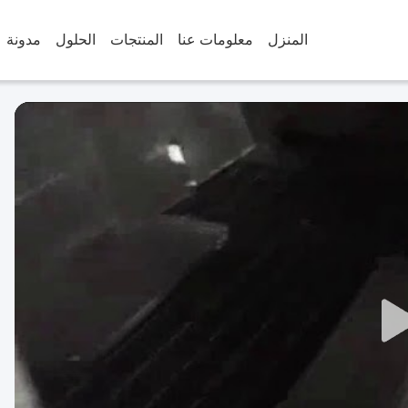
المنزل
معلومات عنا
المنتجات
الحلول
مدونة