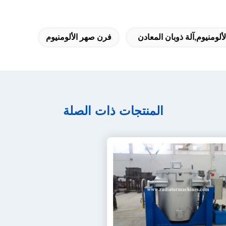
لومنيوم,آلة ذوبان المعادن
فرن صهر الألومنيوم
المنتجات ذات الصلة