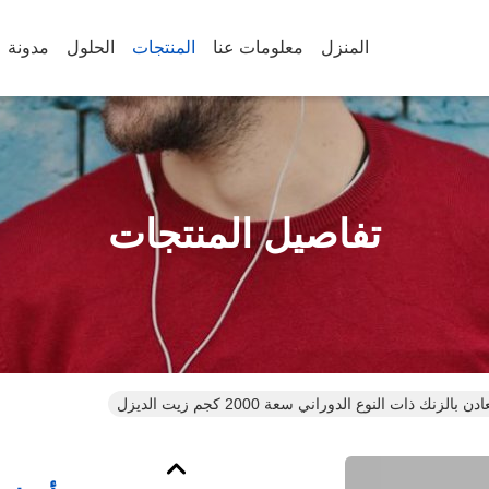
المنزل
معلومات عنا
المنتجات
الحلول
مدونة
تفاصيل المنتجات
لزنك ذات النوع الدوراني سعة 2000 كجم زيت الديزل