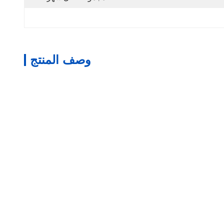
وصف المنتج