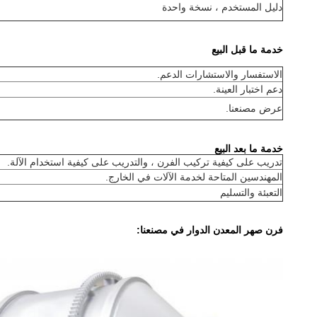
دليل المستخدم ، نسخة واحدة
خدمة ما قبل البيع
الاستفسار والاستشارات الدعم.
دعم اختبار العينة.
عرض مصنعنا.
خدمة ما بعد البيع
تدريب على كيفية تركيب الفرن ، والتدريب على كيفية استخدام الآلة.
المهندسين المتاحة لخدمة الآلات في الخارج.
التعبئة والتسليم
فرن صهر المعدن الدوار في مصنعنا: