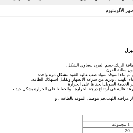
ر الألومنيوم
 طاقة الزنك.جسم الفرن بيضاوي الشكل.
ون بطانة الفرن
تم بناء الموقد بمواد صب عالية القوة تتشكل مرة واحدة.
اء اللهب ، وتزيد من سرعة الانصهار وتقليل استهلاك الطاقة.
عمر الخدمة الطويل.الحفاظ على الحرارة
رعة عالية في ارتفاع درجة الحرارة ، والحفاظ على الحرارة بشكل جيد ،
مراقبة اللهب.قم بتوصيل الموقد بالطاقة ، و
1 مجموعة
20