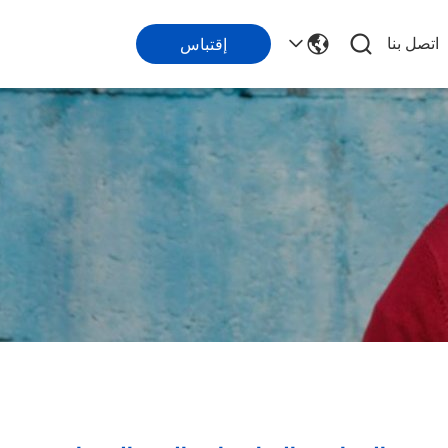
اتصل بنا
إقتباس