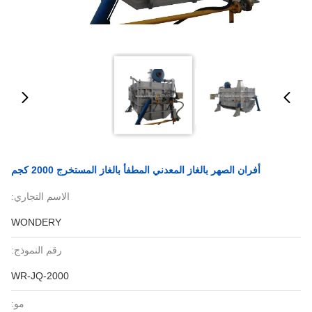
أفران الصهر بالغاز المعدني المطفأ بالغاز المستخرج 2000 كجم
الاسم التجاري:
WONDERY
رقم النموذج:
WR-JQ-2000
مو: