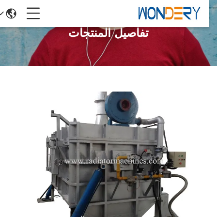
تفاصيل المنتجات