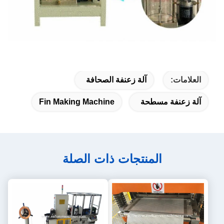
العلامات:
آلة زعنفة الصحافة
آلة زعنفة مسطحة
Fin Making Machine
المنتجات ذات الصلة