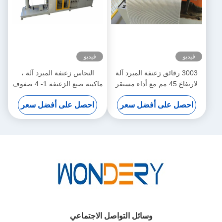
فيديو
فيديو
3003 رقائق زعنفة المبرد آلة
النحاس زعنفة المبرد آلة ،
لارتفاع 45 مم مع أداء مستقر
ماكينة صنع الزعنفة 1- 4 صفوف
الأساسية
احصل على أفضل سعر
احصل على أفضل سعر
وسائل التواصل الاجتماعي