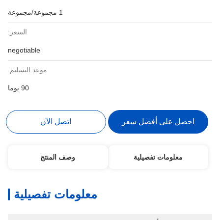
1 مجموعة/مجموعة
السعر:
negotiable
موعد التسليم:
90 يوما
احصل على أفضل سعر
اتصل الآن
معلومات تفصيلية
وصف المنتج
معلومات تفصيلية