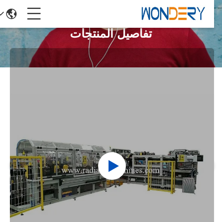
تفاصيل المنتجات