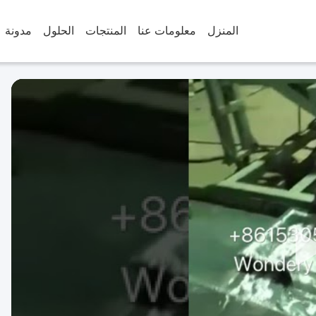
المنزل
معلومات عنا
المنتجات
الحلول
مدونة