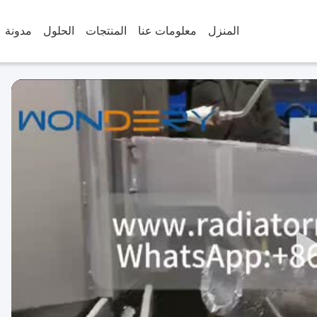
المنزل
معلومات عنا
المنتجات
الحلول
مدونة