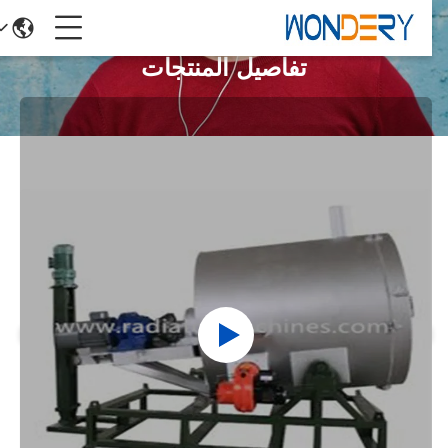
تفاصيل المنتجات