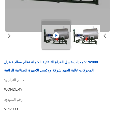
VPI2000 معدات غسل الفراغ التلقائية الكاملة نظام معالجة عزل
المحركات عالية الجهد شركة ووكسي للاجهزة الصناعية الرائعة
الاسم التجاري:
WONDERY
رقم النموذج:
VPI2000